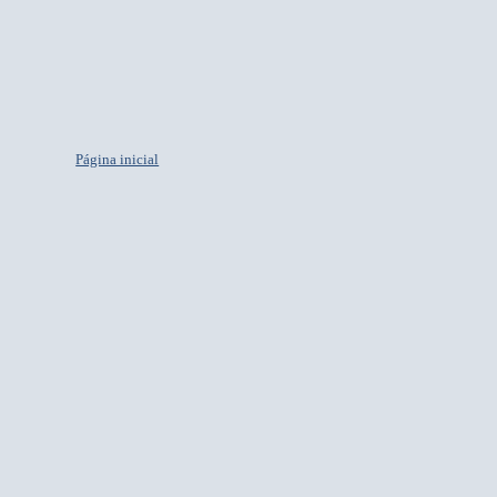
Página inicial