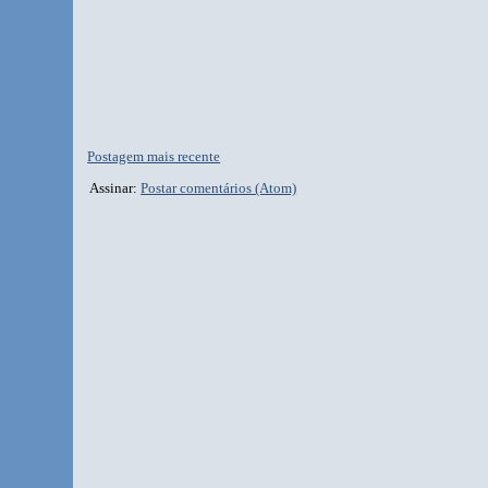
Postagem mais recente
Assinar:
Postar comentários (Atom)