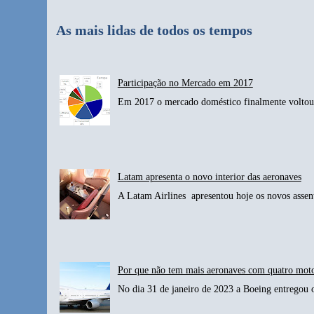
As mais lidas de todos os tempos
Participação no Mercado em 2017
Em 2017 o mercado doméstico finalmente voltou 
Latam apresenta o novo interior das aeronaves
A Latam Airlines apresentou hoje os novos assen
Por que não tem mais aeronaves com quatro mot
No dia 31 de janeiro de 2023 a Boeing entregou 