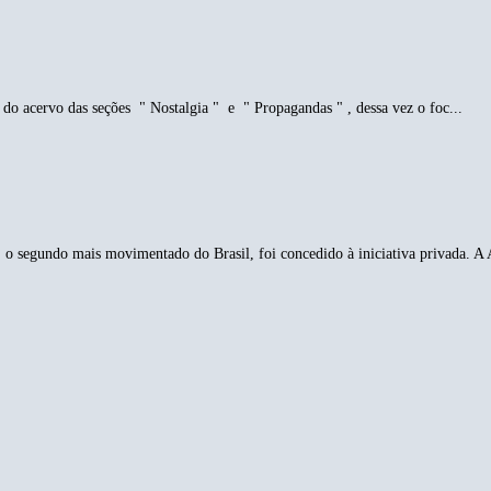
do acervo das seções " Nostalgia " e " Propagandas " , dessa vez o foc...
o segundo mais movimentado do Brasil, foi concedido à iniciativa privada. A 