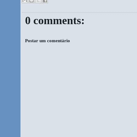
0 comments:
Postar um comentário