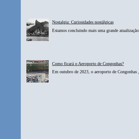
Nostalgia: Curiosidades nostálgicas
Estamos concluindo mais uma grande atualização 
Como ficará o Aeroporto de Congonhas?
Em outubro de 2023, o aeroporto de Congonhas , 