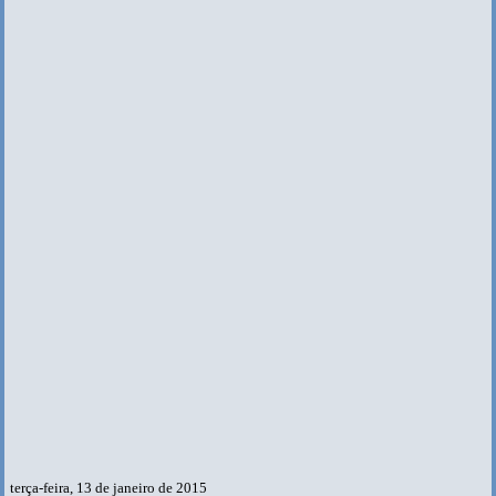
terça-feira, 13 de janeiro de 2015