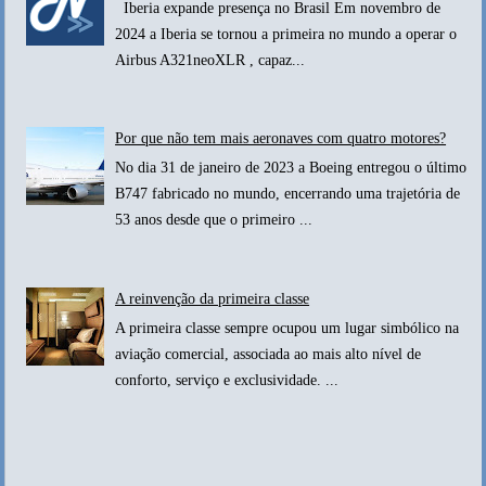
Iberia expande presença no Brasil Em novembro de
2024 a Iberia se tornou a primeira no mundo a operar o
Airbus A321neoXLR , capaz...
Por que não tem mais aeronaves com quatro motores?
No dia 31 de janeiro de 2023 a Boeing entregou o último
B747 fabricado no mundo, encerrando uma trajetória de
53 anos desde que o primeiro ...
A reinvenção da primeira classe
A primeira classe sempre ocupou um lugar simbólico na
aviação comercial, associada ao mais alto nível de
conforto, serviço e exclusividade. ...