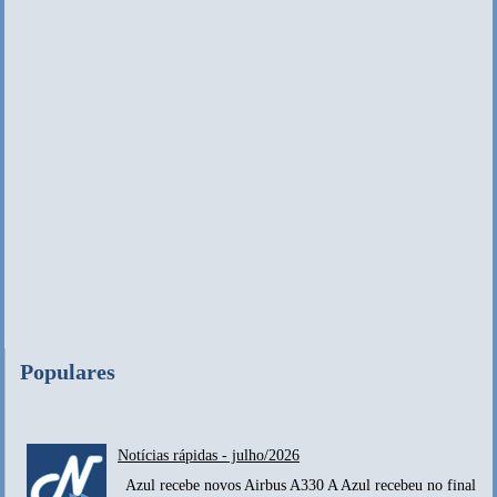
Populares
Notícias rápidas - julho/2026
Azul recebe novos Airbus A330 A Azul recebeu no final