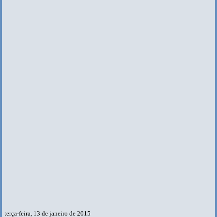
terça-feira, 13 de janeiro de 2015