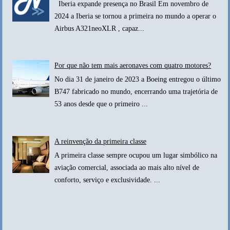
Iberia expande presença no Brasil Em novembro de
2024 a Iberia se tornou a primeira no mundo a operar o
Airbus A321neoXLR , capaz...
Por que não tem mais aeronaves com quatro motores?
No dia 31 de janeiro de 2023 a Boeing entregou o último
B747 fabricado no mundo, encerrando uma trajetória de
53 anos desde que o primeiro ...
A reinvenção da primeira classe
A primeira classe sempre ocupou um lugar simbólico na
aviação comercial, associada ao mais alto nível de
conforto, serviço e exclusividade. ...