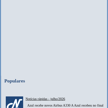
Populares
Notícias rápidas - julho/2026
Azul recebe novos Airbus A330 A Azul recebeu no final