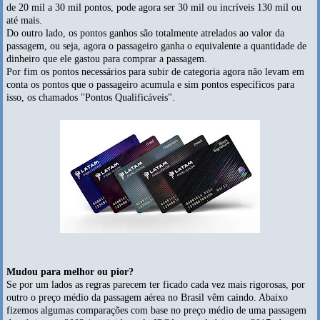
de 20 mil a 30 mil pontos, pode agora ser 30 mil ou incríveis 130 mil ou
até mais.
Do outro lado, os pontos ganhos são totalmente atrelados ao valor da
passagem, ou seja, agora o passageiro ganha o equivalente a quantidade de
dinheiro que ele gastou para comprar a passagem.
Por fim os pontos necessários para subir de categoria agora não levam em
conta os pontos que o passageiro acumula e sim pontos específicos para
isso, os chamados "Pontos Qualificáveis".
Mudou para melhor ou pior?
Se por um lados as regras parecem ter ficado cada vez mais rigorosas, por
outro o preço médio da passagem aérea no Brasil vêm caindo. Abaixo
fizemos algumas comparações com base no preço médio de uma passagem