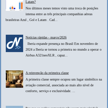
Latam?
Nos últimos meses temos visto uma troca de posições
intensa entre as três principais companhias aéreas
brasileiras Azul , Gol e Latam . Cad...
Notícias rápidas - março/2026
Iberia expande presença no Brasil Em novembro de
2024 a Iberia se tornou a primeira no mundo a operar o
Airbus A321neoXLR , capaz...
A reinvenção da primeira classe
A primeira classe sempre ocupou um lugar simbólico na
aviação comercial, associada ao mais alto nível de
conforto, serviço e exclusividade. ...