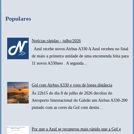
Populares
Notícias rápidas - julho/2026
Azul recebe novos Airbus A330 A Azul recebeu no final
de maio a primeira unidade de uma encomenda feita para
11 novos A330neo . A segunda...
Gol com Airbus A330 e voos de longa distância
Às 22h15 do dia 8 de julho de 2026 decolou do
Aeroporto Internacional do Galeão um Airbus A330-200
pintado com as cores da Gol com destin...
Por que a Azul se recuperou mais rápido que a Gol e