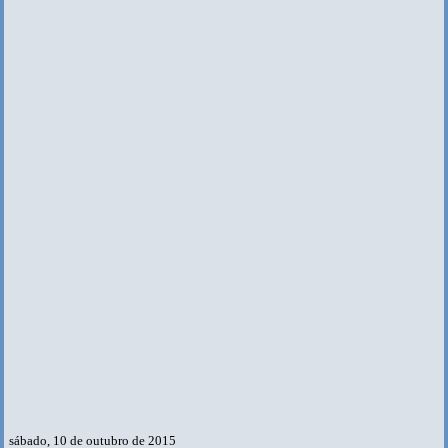
sábado, 10 de outubro de 2015