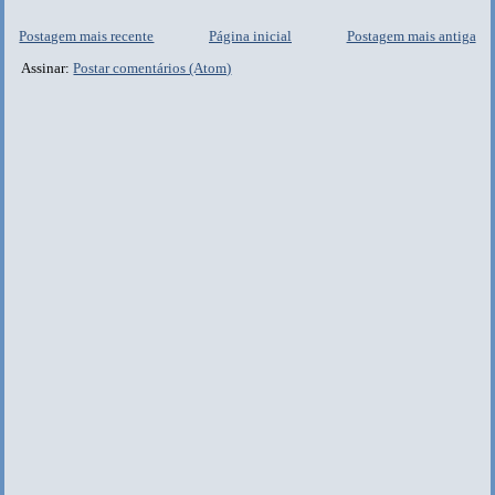
Postagem mais recente
Página inicial
Postagem mais antiga
Assinar:
Postar comentários (Atom)