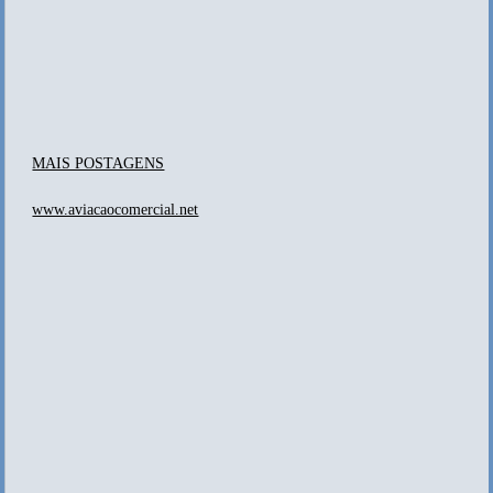
MAIS POSTAGENS
www.aviacaocomercial.net