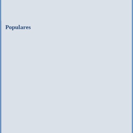
Populares