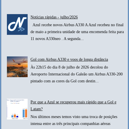
Notícias rápidas - julho/2026
Azul recebe novos Airbus A330 A Azul recebeu no final
de maio a primeira unidade de uma encomenda feita para
11 novos A330neo . A segunda...
Gol com Airbus A330 e voos de longa distância
Às 22h15 do dia 8 de julho de 2026 decolou do
Aeroporto Internacional do Galeão um Airbus A330-200
pintado com as cores da Gol com destin...
Por que a Azul se recuperou mais rápido que a Gol e
Latam?
Nos últimos meses temos visto uma troca de posições
intensa entre as três principais companhias aéreas