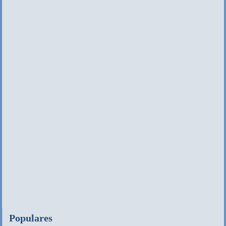
Populares