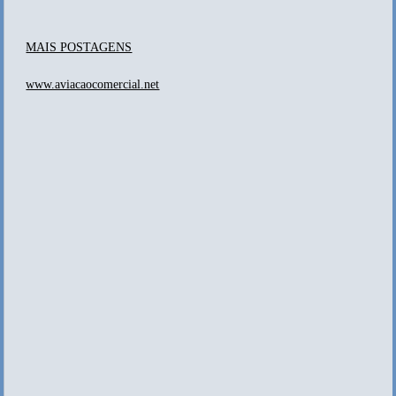
MAIS POSTAGENS
www.aviacaocomercial.net