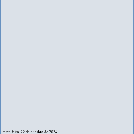
terça-feira, 22 de outubro de 2024