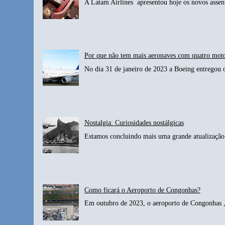
A Latam Airlines apresentou hoje os novos assen
Por que não tem mais aeronaves com quatro mot
No dia 31 de janeiro de 2023 a Boeing entregou 
Nostalgia: Curiosidades nostálgicas
Estamos concluindo mais uma grande atualização 
Como ficará o Aeroporto de Congonhas?
Em outubro de 2023, o aeroporto de Congonhas , 