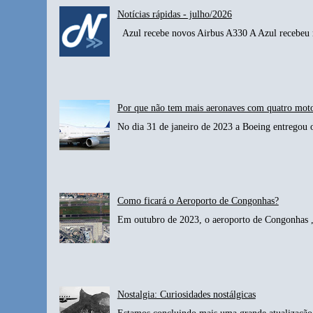
Notícias rápidas - julho/2026
Azul recebe novos Airbus A330 A Azul recebeu n
Por que não tem mais aeronaves com quatro mot
No dia 31 de janeiro de 2023 a Boeing entregou 
Como ficará o Aeroporto de Congonhas?
Em outubro de 2023, o aeroporto de Congonhas , 
Nostalgia: Curiosidades nostálgicas