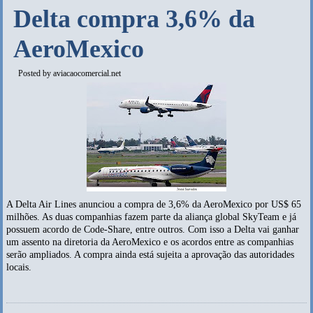
Delta compra 3,6% da
AeroMexico
Posted by
aviacaocomercial.net
A Delta Air Lines anunciou a compra de 3,6% da AeroMexico por US$ 65
milhões. As duas companhias fazem parte da aliança global SkyTeam e já
possuem acordo de Code-Share, entre outros. Com isso a Delta vai ganhar
um assento na diretoria da AeroMexico e os acordos entre as companhias
serão ampliados. A compra ainda está sujeita a aprovação das autoridades
locais.