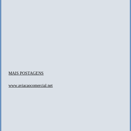
MAIS POSTAGENS
www.aviacaocomercial.net