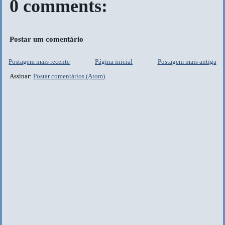
0 comments:
Postar um comentário
Postagem mais recente
Página inicial
Postagem mais antiga
Assinar:
Postar comentários (Atom)