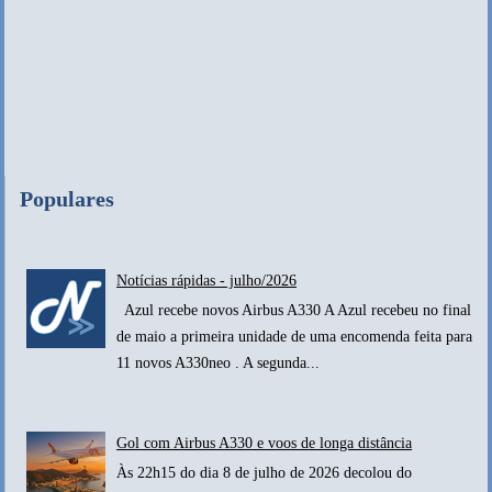
Populares
Notícias rápidas - julho/2026
Azul recebe novos Airbus A330 A Azul recebeu no final
de maio a primeira unidade de uma encomenda feita para
11 novos A330neo . A segunda...
Gol com Airbus A330 e voos de longa distância
Às 22h15 do dia 8 de julho de 2026 decolou do