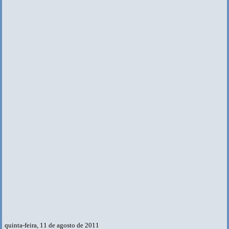
quinta-feira, 11 de agosto de 2011