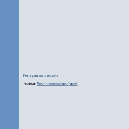
Postagem mais recente
Assinar:
Postar comentários (Atom)