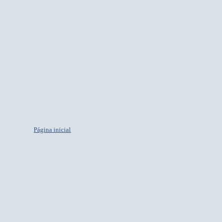
Página inicial