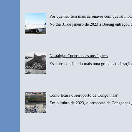
Por que não tem mais aeronaves com quatro mot
No dia 31 de janeiro de 2023 a Boeing entregou 
Nostalgia: Curiosidades nostálgicas
Estamos concluindo mais uma grande atualização 
Como ficará o Aeroporto de Congonhas?
Em outubro de 2023, o aeroporto de Congonhas , 