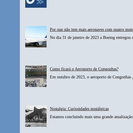
Por que não tem mais aeronaves com quatro mot
No dia 31 de janeiro de 2023 a Boeing entregou 
Como ficará o Aeroporto de Congonhas?
Em outubro de 2023, o aeroporto de Congonhas , 
Nostalgia: Curiosidades nostálgicas
Estamos concluindo mais uma grande atualização 