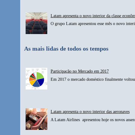
Latam apresenta o novo interior da classe econô
O grupo Latam apresentou esse mês o novo interio
As mais lidas de todos os tempos
Participação no Mercado em 2017
Em 2017 o mercado doméstico finalmente voltou 
Latam apresenta o novo interior das aeronaves
A Latam Airlines apresentou hoje os novos assen