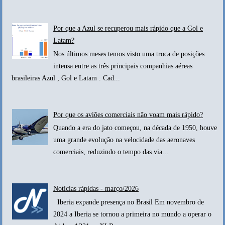
Por que a Azul se recuperou mais rápido que a Gol e
Latam?
Nos últimos meses temos visto uma troca de posições
intensa entre as três principais companhias aéreas
brasileiras Azul , Gol e Latam . Cad...
Por que os aviões comerciais não voam mais rápido?
Quando a era do jato começou, na década de 1950, houve
uma grande evolução na velocidade das aeronaves
comerciais, reduzindo o tempo das via...
Notícias rápidas - março/2026
Iberia expande presença no Brasil Em novembro de
2024 a Iberia se tornou a primeira no mundo a operar o