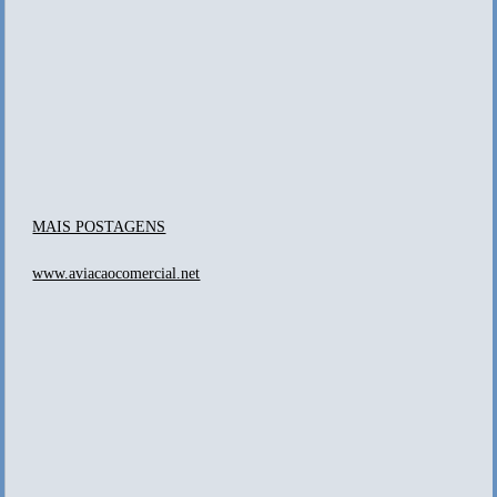
MAIS POSTAGENS
www.aviacaocomercial.net