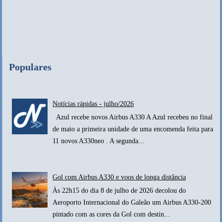
Populares
Notícias rápidas - julho/2026
Azul recebe novos Airbus A330 A Azul recebeu no final
de maio a primeira unidade de uma encomenda feita para
11 novos A330neo . A segunda...
Gol com Airbus A330 e voos de longa distância
Às 22h15 do dia 8 de julho de 2026 decolou do
Aeroporto Internacional do Galeão um Airbus A330-200
pintado com as cores da Gol com destin...