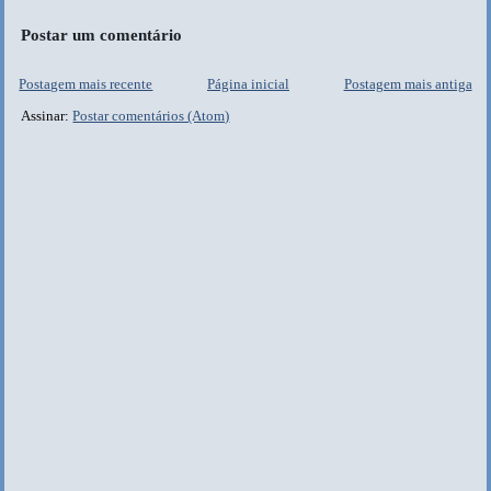
Postar um comentário
Postagem mais recente
Página inicial
Postagem mais antiga
Assinar:
Postar comentários (Atom)