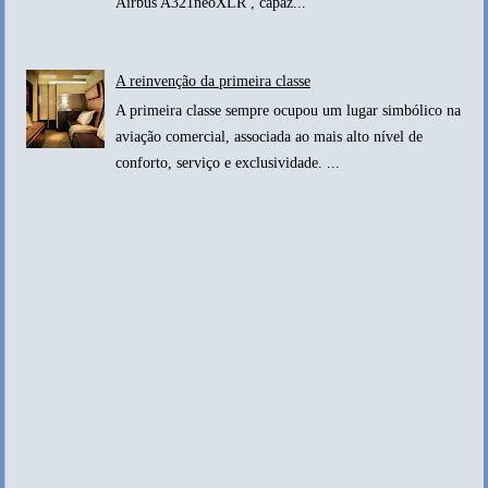
Airbus A321neoXLR , capaz...
A reinvenção da primeira classe
A primeira classe sempre ocupou um lugar simbólico na
aviação comercial, associada ao mais alto nível de
conforto, serviço e exclusividade. ...