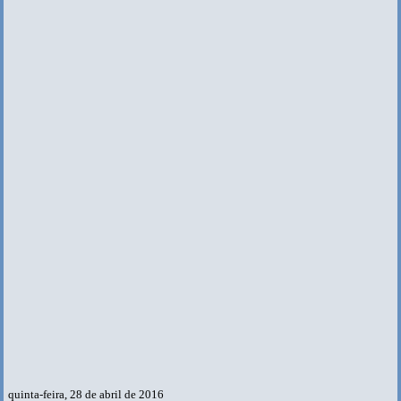
quinta-feira, 28 de abril de 2016