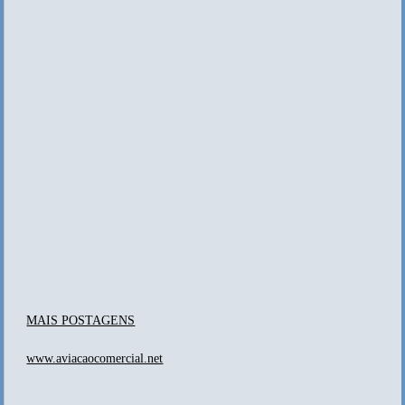
MAIS POSTAGENS
www.aviacaocomercial.net