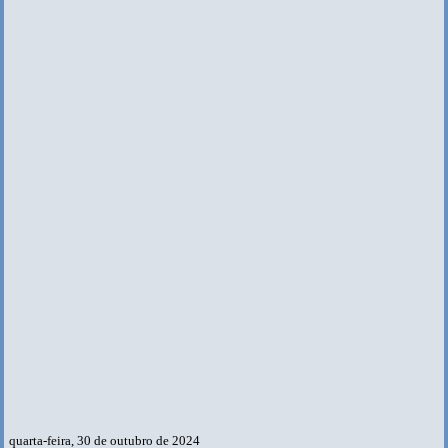
quarta-feira, 30 de outubro de 2024