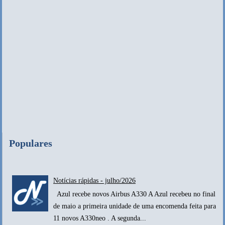
Populares
Notícias rápidas - julho/2026
Azul recebe novos Airbus A330 A Azul recebeu no final
de maio a primeira unidade de uma encomenda feita para
11 novos A330neo . A segunda...