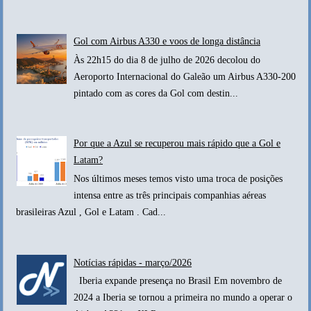
Gol com Airbus A330 e voos de longa distância
Às 22h15 do dia 8 de julho de 2026 decolou do
Aeroporto Internacional do Galeão um Airbus A330-200
pintado com as cores da Gol com destin...
Por que a Azul se recuperou mais rápido que a Gol e
Latam?
Nos últimos meses temos visto uma troca de posições
intensa entre as três principais companhias aéreas
brasileiras Azul , Gol e Latam . Cad...
Notícias rápidas - março/2026
Iberia expande presença no Brasil Em novembro de
2024 a Iberia se tornou a primeira no mundo a operar o