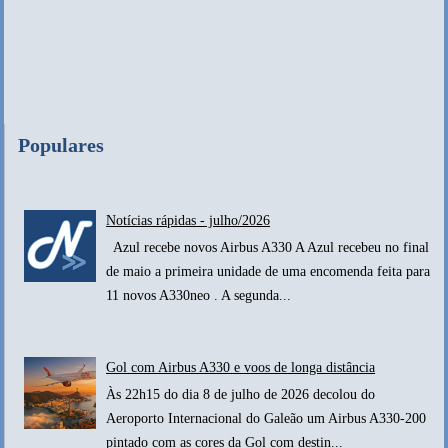
Populares
Notícias rápidas - julho/2026
Azul recebe novos Airbus A330 A Azul recebeu no final
de maio a primeira unidade de uma encomenda feita para
11 novos A330neo . A segunda...
Gol com Airbus A330 e voos de longa distância
Às 22h15 do dia 8 de julho de 2026 decolou do
Aeroporto Internacional do Galeão um Airbus A330-200
pintado com as cores da Gol com destin...