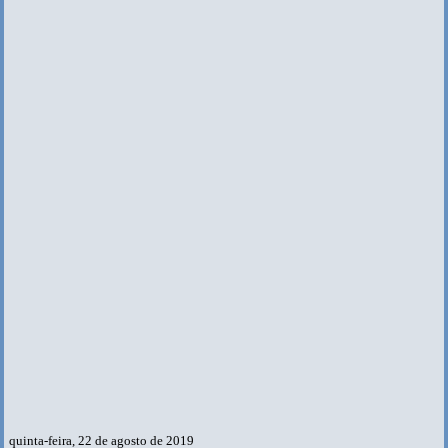
quinta-feira, 22 de agosto de 2019