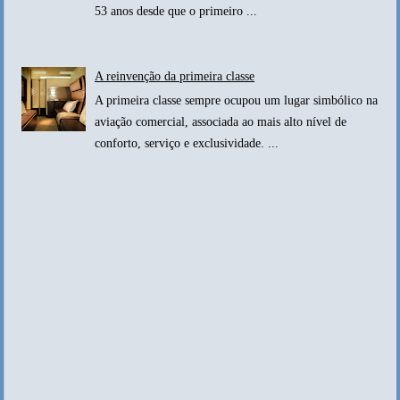
53 anos desde que o primeiro ...
A reinvenção da primeira classe
A primeira classe sempre ocupou um lugar simbólico na
aviação comercial, associada ao mais alto nível de
conforto, serviço e exclusividade. ...