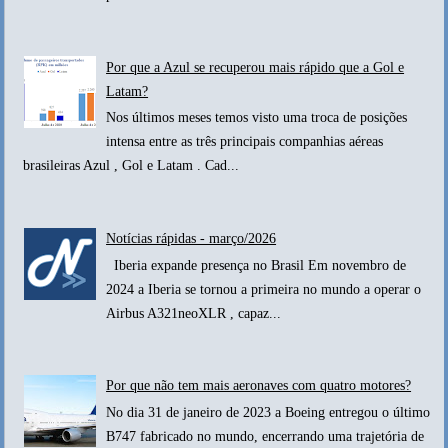
Por que a Azul se recuperou mais rápido que a Gol e
Latam?
Nos últimos meses temos visto uma troca de posições
intensa entre as três principais companhias aéreas
brasileiras Azul , Gol e Latam . Cad...
Notícias rápidas - março/2026
Iberia expande presença no Brasil Em novembro de
2024 a Iberia se tornou a primeira no mundo a operar o
Airbus A321neoXLR , capaz...
Por que não tem mais aeronaves com quatro motores?
No dia 31 de janeiro de 2023 a Boeing entregou o último
B747 fabricado no mundo, encerrando uma trajetória de