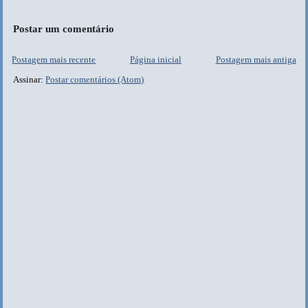
Postar um comentário
Postagem mais recente
Página inicial
Postagem mais antiga
Assinar:
Postar comentários (Atom)