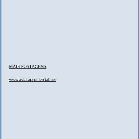
MAIS POSTAGENS
www.aviacaocomercial.net